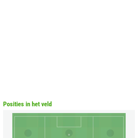
Posities in het veld