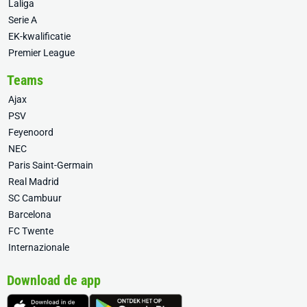
Laliga
Serie A
EK-kwalificatie
Premier League
Teams
Ajax
PSV
Feyenoord
NEC
Paris Saint-Germain
Real Madrid
SC Cambuur
Barcelona
FC Twente
Internazionale
Download de app