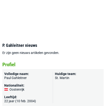
P. Gahleitner nieuws
Er zijn geen nieuws artikelen gevonden.
Profiel
Volledige naam:
Huidige team:
Paul Gahleitner
St. Martin
Nationaliteit:
Oostenrijk
Leeftijd:
22 jaar (10 feb. 2004)