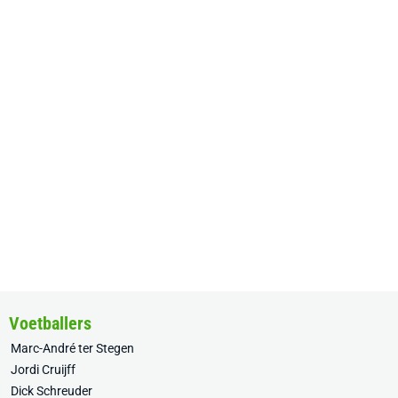
Voetballers
Marc-André ter Stegen
Jordi Cruijff
Dick Schreuder