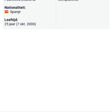
Nationaliteit:
Spanje
Leeftijd:
25 jaar (7 okt. 2000)