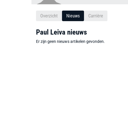
Overzicht
Nieuws
Carrière
Paul Leiva nieuws
Er zijn geen nieuws artikelen gevonden.