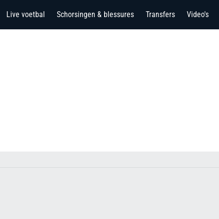
Live voetbal
Schorsingen & blessures
Transfers
Video's