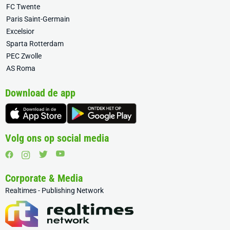
FC Twente
Paris Saint-Germain
Excelsior
Sparta Rotterdam
PEC Zwolle
AS Roma
Download de app
Volg ons op social media
Corporate & Media
Realtimes - Publishing Network