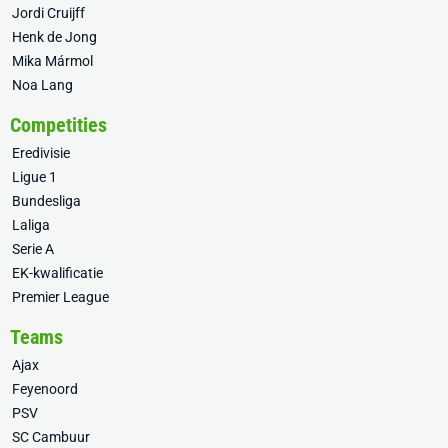
Jordi Cruijff
Henk de Jong
Mika Mármol
Noa Lang
Competities
Eredivisie
Ligue 1
Bundesliga
Laliga
Serie A
EK-kwalificatie
Premier League
Teams
Ajax
Feyenoord
PSV
SC Cambuur