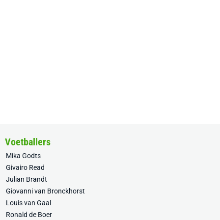
Voetballers
Mika Godts
Givairo Read
Julian Brandt
Giovanni van Bronckhorst
Louis van Gaal
Ronald de Boer