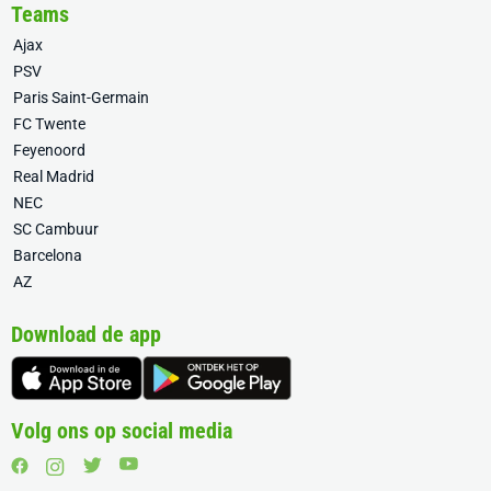
Teams
Ajax
PSV
Paris Saint-Germain
FC Twente
Feyenoord
Real Madrid
NEC
SC Cambuur
Barcelona
AZ
Download de app
Volg ons op social media