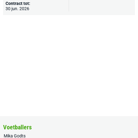
Contract tot:
30 jun. 2026
Voetballers
Mika Godts