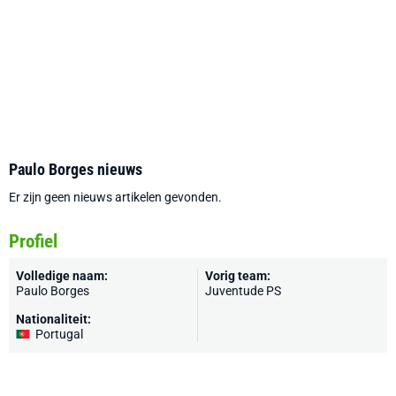
Paulo Borges nieuws
Er zijn geen nieuws artikelen gevonden.
Profiel
Volledige naam:
Vorig team:
Paulo Borges
Juventude PS
Nationaliteit:
Portugal