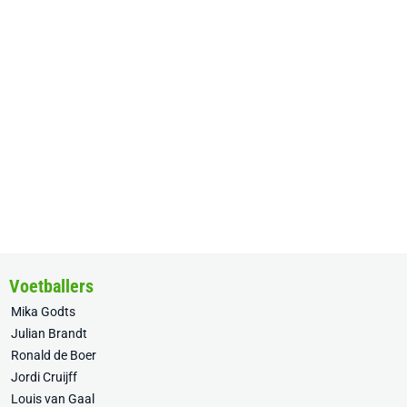
Voetballers
Mika Godts
Julian Brandt
Ronald de Boer
Jordi Cruijff
Louis van Gaal