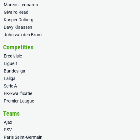
Marcos Leonardo
Givairo Read
Kasper Dolberg
Davy Klaassen
John van den Brom
Competities
Eredivisie
Ligue 1
Bundesliga
Laliga
Serie A
EK-kwalificatie
Premier League
Teams
Ajax
PSV
Paris Saint-Germain