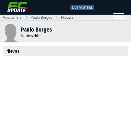
LIVE VOETBAL
Voetballers
Paulo Borges
Nieuws
Paulo Borges
Middenvelder
Nieuws