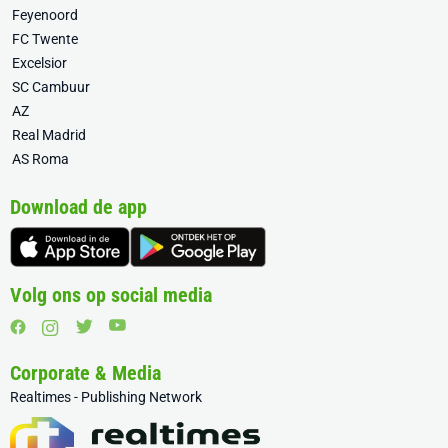
Feyenoord
FC Twente
Excelsior
SC Cambuur
AZ
Real Madrid
AS Roma
Download de app
Volg ons op social media
Corporate & Media
Realtimes - Publishing Network