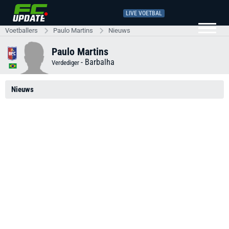
LIVE VOETBAL
Voetballers
Paulo Martins
Nieuws
Paulo Martins
-
Barbalha
Verdediger
Nieuws