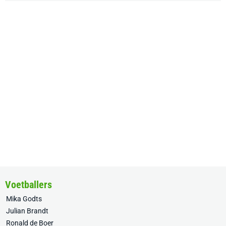
Voetballers
Mika Godts
Julian Brandt
Ronald de Boer