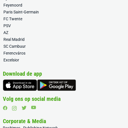
Feyenoord
Paris Saint-Germain
FC Twente
PSV
AZ
Real Madrid
SC Cambuur
Ferencváros
Excelsior
Download de app
Volg ons op social media
Corporate & Media