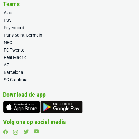
Teams
Ajax
PSV
Feyenoord
Paris Saint-Germain
NEC
FC Twente
Real Madrid
AZ
Barcelona
SC Cambuur
Download de app
Volg ons op social media