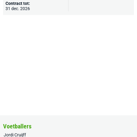
Contract tot:
31 dec. 2026
Voetballers
Jordi Cruijff