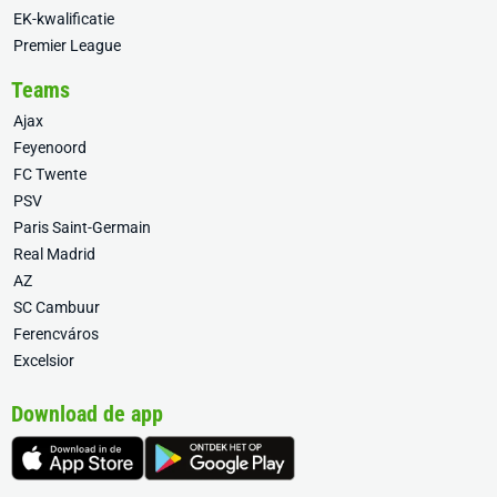
EK-kwalificatie
Premier League
Teams
Ajax
Feyenoord
FC Twente
PSV
Paris Saint-Germain
Real Madrid
AZ
SC Cambuur
Ferencváros
Excelsior
Download de app