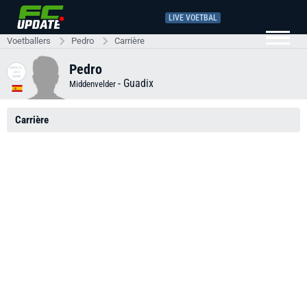
LIVE VOETBAL
Voetballers
Pedro
Carrière
Pedro
-
Guadix
Middenvelder
Carrière