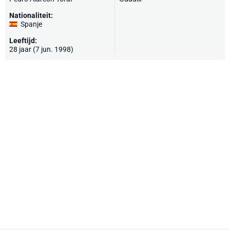
Nationaliteit:
Spanje
Leeftijd:
28 jaar (7 jun. 1998)