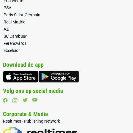
FC Twente
PSV
Paris Saint-Germain
Real Madrid
AZ
SC Cambuur
Ferencváros
Excelsior
Download de app
Volg ons op social media
Corporate & Media
Realtimes - Publishing Network