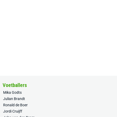
Voetballers
Mika Godts
Julian Brandt
Ronald de Boer
Jordi Cruijff