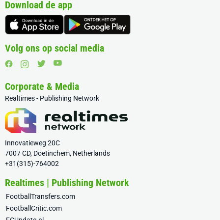
Download de app
Volg ons op social media
Corporate & Media
Realtimes - Publishing Network
Innovatieweg 20C
7007 CD, Doetinchem, Netherlands
+31(315)-764002
Realtimes | Publishing Network
FootballTransfers.com
FootballCritic.com