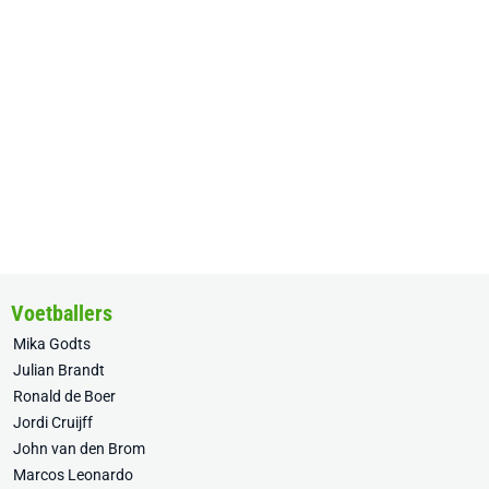
Voetballers
Mika Godts
Julian Brandt
Ronald de Boer
Jordi Cruijff
John van den Brom
Marcos Leonardo