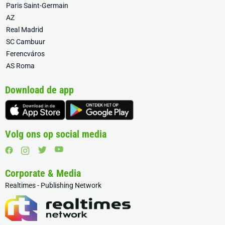
Paris Saint-Germain
AZ
Real Madrid
SC Cambuur
Ferencváros
AS Roma
Download de app
Volg ons op social media
Corporate & Media
Realtimes - Publishing Network