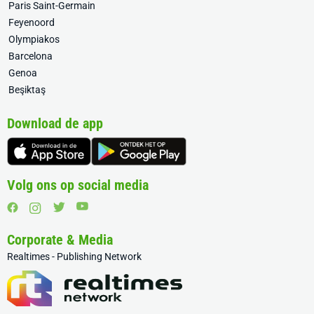
Paris Saint-Germain
Feyenoord
Olympiakos
Barcelona
Genoa
Beşiktaş
Download de app
Volg ons op social media
Corporate & Media
Realtimes - Publishing Network