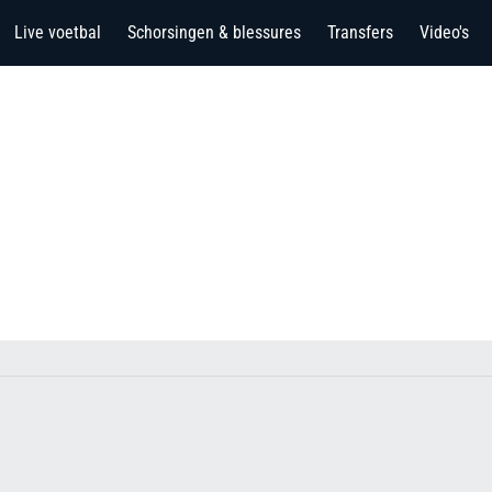
Live voetbal
Schorsingen & blessures
Transfers
Video's