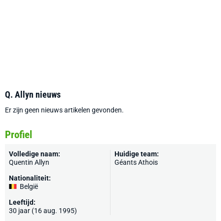
Q. Allyn nieuws
Er zijn geen nieuws artikelen gevonden.
Profiel
Volledige naam:
Huidige team:
Quentin Allyn
Géants Athois
Nationaliteit:
België
Leeftijd:
30 jaar (16 aug. 1995)