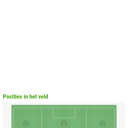
Posities in het veld