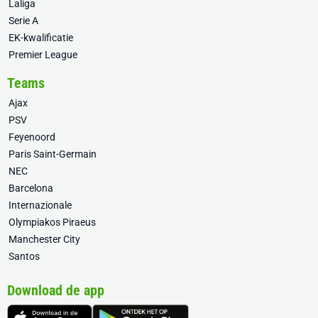
Laliga
Serie A
EK-kwalificatie
Premier League
Teams
Ajax
PSV
Feyenoord
Paris Saint-Germain
NEC
Barcelona
Internazionale
Olympiakos Piraeus
Manchester City
Santos
Download de app