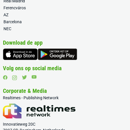
Real Madrid
Ferencváros
AZ
Barcelona
NEC
Download de app
Volg ons op social media
Corporate & Media
Realtimes - Publishing Network
Innovatieweg 20C