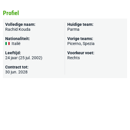
Profiel
Volledige naam:
Huidige team:
Rachid Kouda
Parma
Nationaliteit:
Vorige teams:
Italië
Picerno,
Spezia
Leeftijd:
Voorkeur voet:
24 jaar (25 jul. 2002)
Rechts
Contract tot:
30 jun. 2028