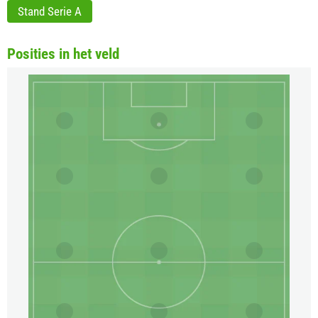
Stand Serie A
Posities in het veld