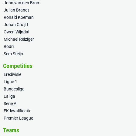
John van den Brom
Julian Brandt
Ronald Koeman
Johan Cruijff
Owen Wijndal
Michael Reiziger
Rodri
Sem Steijn
Competities
Eredivisie
Ligue 1
Bundesliga
Laliga
Serie A
EK-kwalificatie
Premier League
Teams