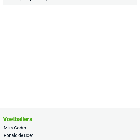
Voetballers
Mika Godts
Ronald de Boer