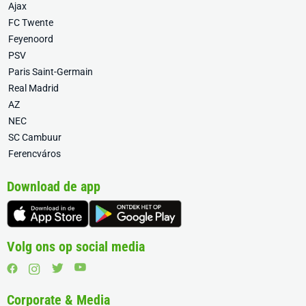
Ajax
FC Twente
Feyenoord
PSV
Paris Saint-Germain
Real Madrid
AZ
NEC
SC Cambuur
Ferencváros
Download de app
Volg ons op social media
Corporate & Media