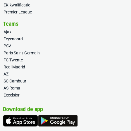
EK-kwalificatie
Premier League
Teams
Ajax
Feyenoord
PSV
Paris Saint-Germain
FC Twente
Real Madrid
AZ
SC Cambuur
AS Roma
Excelsior
Download de app