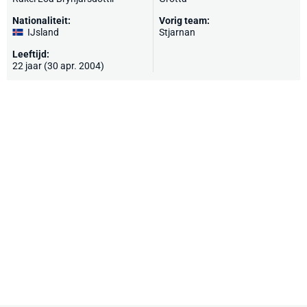
Nationaliteit:
Vorig team:
IJsland
Stjarnan
Leeftijd:
22 jaar (30 apr. 2004)