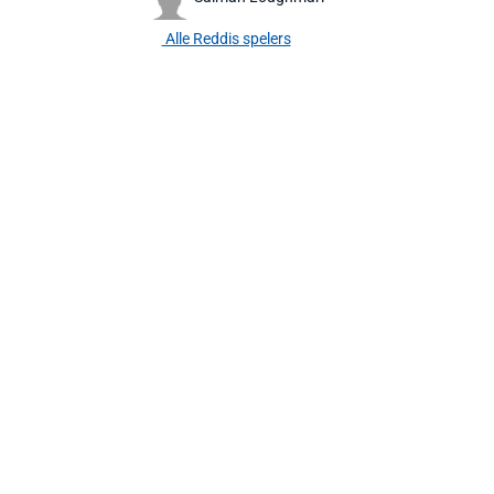
Alle Reddis spelers