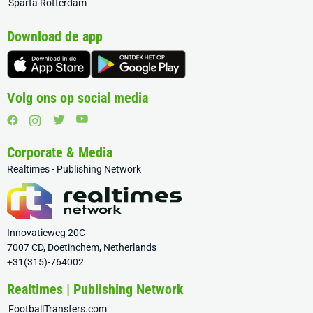
Sparta Rotterdam
Download de app
Volg ons op social media
Corporate & Media
Realtimes - Publishing Network
Innovatieweg 20C
7007 CD, Doetinchem, Netherlands
+31(315)-764002
Realtimes | Publishing Network
FootballTransfers.com