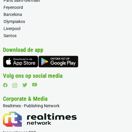
Paris Saint-Germain
Feyenoord
Barcelona
Olympiakos
Liverpool
Santos
Download de app
Volg ons op social media
Corporate & Media
Realtimes - Publishing Network