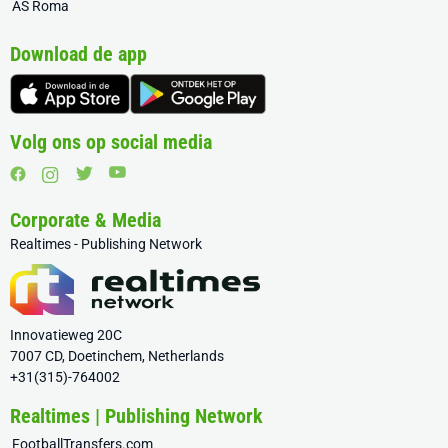
AS Roma
Download de app
Volg ons op social media
Corporate & Media
Realtimes - Publishing Network
Innovatieweg 20C
7007 CD, Doetinchem, Netherlands
+31(315)-764002
Realtimes | Publishing Network
FootballTransfers.com