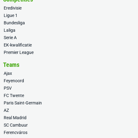
Eredivisie
Ligue 1
Bundesliga
Laliga
Serie A
EK-kwalificatie
Premier League
Teams
Ajax
Feyenoord
PSV
FC Twente
Paris Saint-Germain
AZ
Real Madrid
SC Cambuur
Ferencváros