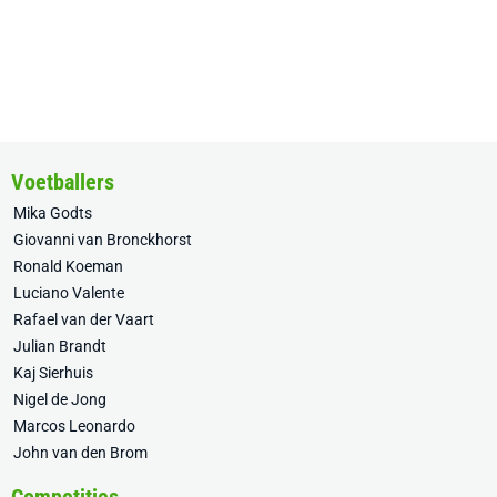
Voetballers
Mika Godts
Giovanni van Bronckhorst
Ronald Koeman
Luciano Valente
Rafael van der Vaart
Julian Brandt
Kaj Sierhuis
Nigel de Jong
Marcos Leonardo
John van den Brom