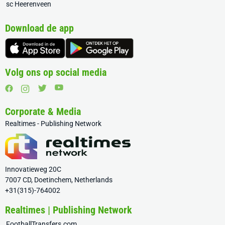
sc Heerenveen
Download de app
Volg ons op social media
Corporate & Media
Realtimes - Publishing Network
Innovatieweg 20C
7007 CD, Doetinchem, Netherlands
+31(315)-764002
Realtimes | Publishing Network
FootballTransfers.com