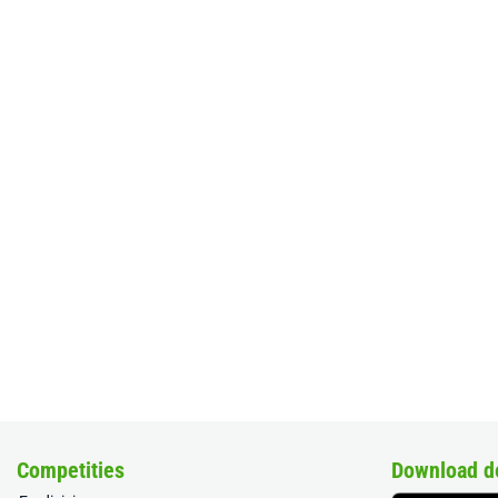
Competities
Download d