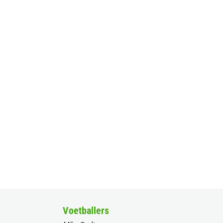
Voetballers