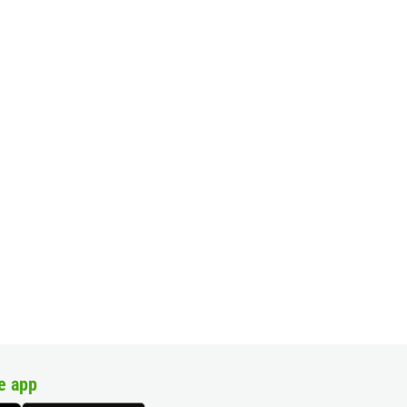
e app