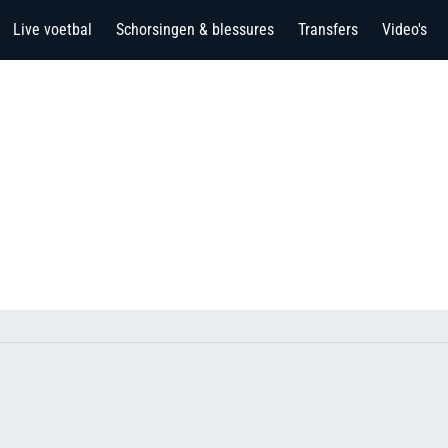
Live voetbal
Schorsingen & blessures
Transfers
Video's