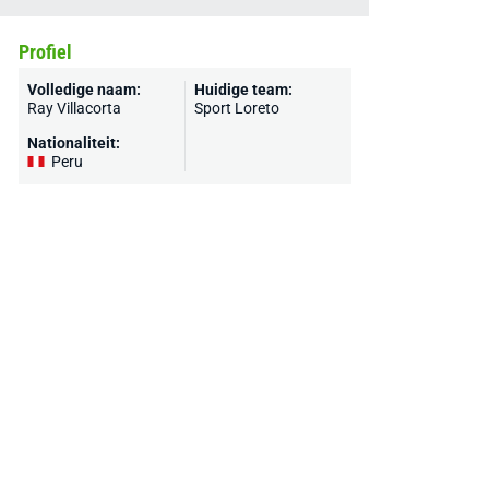
Profiel
Volledige naam:
Huidige team:
Ray Villacorta
Sport Loreto
Nationaliteit:
Peru