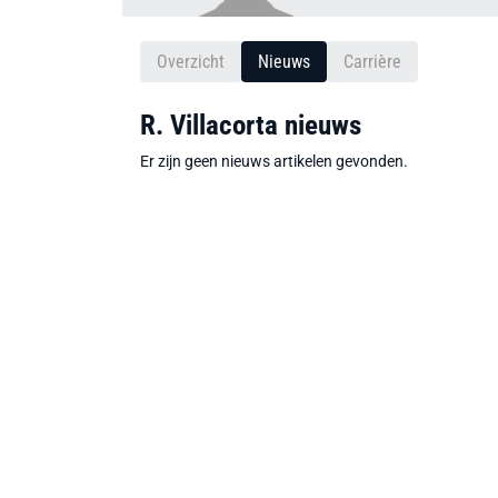
Overzicht
Nieuws
Carrière
R. Villacorta nieuws
Er zijn geen nieuws artikelen gevonden.