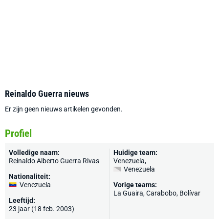
Reinaldo Guerra nieuws
Er zijn geen nieuws artikelen gevonden.
Profiel
Volledige naam:
Huidige team:
Reinaldo Alberto Guerra Rivas
Venezuela
,
Venezuela
Nationaliteit:
Venezuela
Vorige teams:
La Guaira, Carabobo, Bolívar
Leeftijd:
23 jaar (18 feb. 2003)