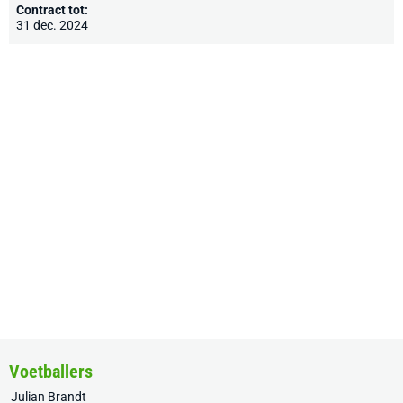
Contract tot:
31 dec. 2024
Voetballers
Julian Brandt