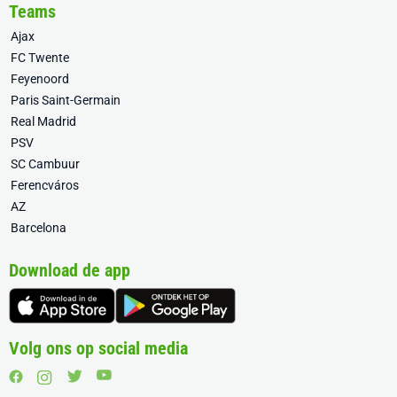
Teams
Ajax
FC Twente
Feyenoord
Paris Saint-Germain
Real Madrid
PSV
SC Cambuur
Ferencváros
AZ
Barcelona
Download de app
Volg ons op social media