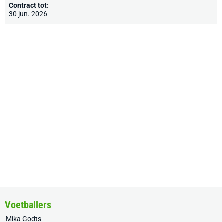
Contract tot:
30 jun. 2026
Voetballers
Mika Godts