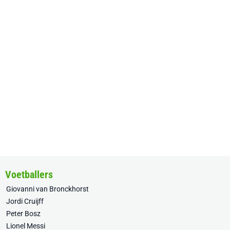
Voetballers
Giovanni van Bronckhorst
Jordi Cruijff
Peter Bosz
Lionel Messi