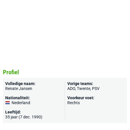
Profiel
Volledige naam:
Vorige teams:
Renate Jansen
ADO,
Twente
,
PSV
Nationaliteit:
Voorkeur voet:
Nederland
Rechts
Leeftijd:
35 jaar (7 dec. 1990)