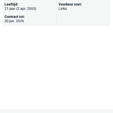
Leeftijd:
Voorkeur voet:
21 jaar (2 apr. 2005)
Links
Contract tot:
30 jun. 2026