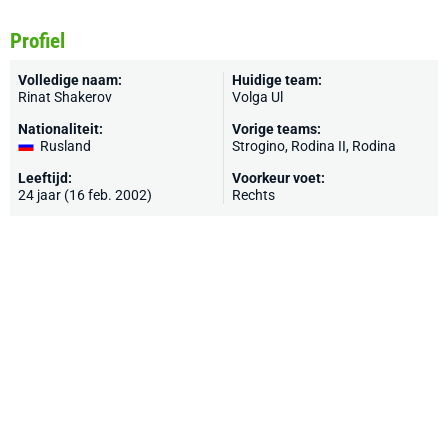
Profiel
Volledige naam:
Huidige team:
Rinat Shakerov
Volga Ul
Nationaliteit:
Vorige teams:
Rusland
Strogino, Rodina II, Rodina
Leeftijd:
Voorkeur voet:
24 jaar (16 feb. 2002)
Rechts