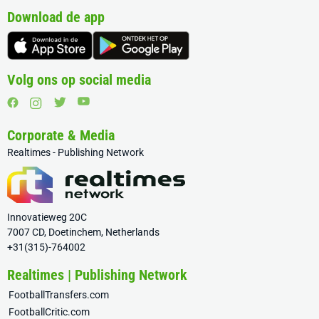
Download de app
Volg ons op social media
Corporate & Media
Realtimes - Publishing Network
Innovatieweg 20C
7007 CD, Doetinchem, Netherlands
+31(315)-764002
Realtimes | Publishing Network
FootballTransfers.com
FootballCritic.com