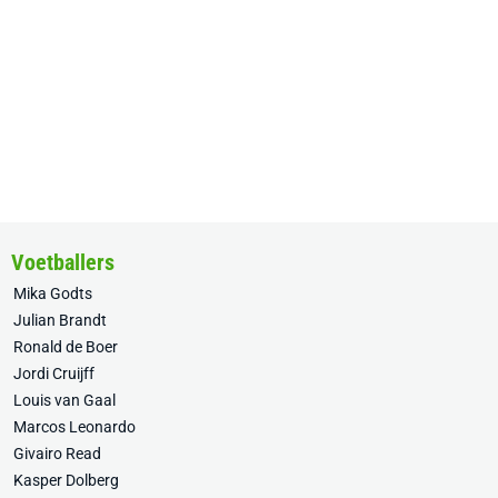
Voetballers
Mika Godts
Julian Brandt
Ronald de Boer
Jordi Cruijff
Louis van Gaal
Marcos Leonardo
Givairo Read
Kasper Dolberg