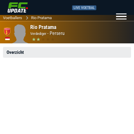
LIVE VOETBAL
Voetballers
Rio Pratama
Rio Pratama
-
Perseru
Verdediger
Overzicht