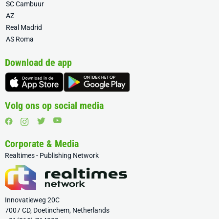
SC Cambuur
AZ
Real Madrid
AS Roma
Download de app
Volg ons op social media
Corporate & Media
Realtimes - Publishing Network
Innovatieweg 20C
7007 CD, Doetinchem, Netherlands