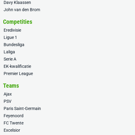
Davy Klaassen
John van den Brom
Competities
Eredivisie
Ligue 1
Bundesliga
Laliga
Serie A
EK-kwalificatie
Premier League
Teams
Ajax
PSV
Paris Saint-Germain
Feyenoord
FC Twente
Excelsior