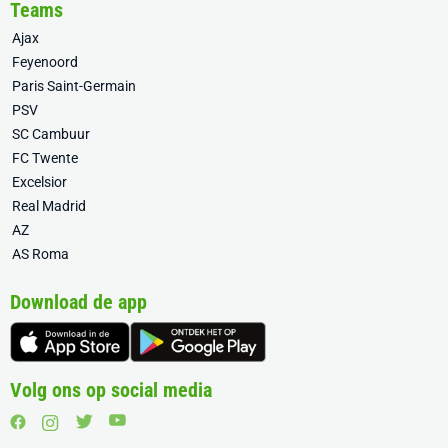
Teams
Ajax
Feyenoord
Paris Saint-Germain
PSV
SC Cambuur
FC Twente
Excelsior
Real Madrid
AZ
AS Roma
Download de app
Volg ons op social media