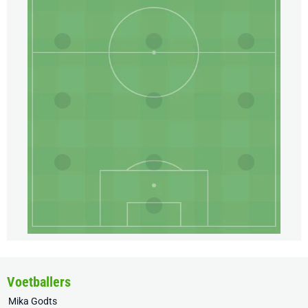
Voetballers
Mika Godts