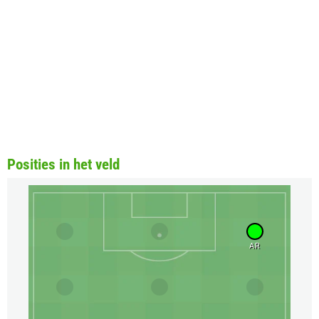
Posities in het veld
AR