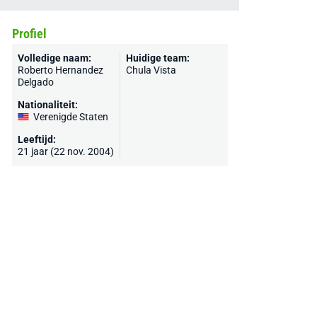
Profiel
Volledige naam:
Huidige team:
Roberto Hernandez
Chula Vista
Delgado
Nationaliteit:
Verenigde Staten
Leeftijd:
21 jaar (22 nov. 2004)