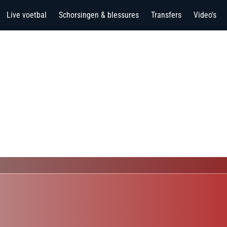
Live voetbal
Schorsingen & blessures
Transfers
Video's