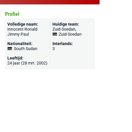
Profiel
Volledige naam:
Huidige team:
Innocent Ronald
Zuid-Soedan
,
Jimmy Paul
Zuid-Soedan
Nationaliteit:
Interlands:
South Sudan
3
Leeftijd:
24 jaar (28 mrt. 2002)