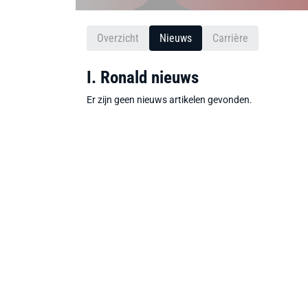
Overzicht
Nieuws
Carrière
I. Ronald nieuws
Er zijn geen nieuws artikelen gevonden.