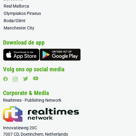
Real Mallorca
Olympiakos Piraeus
Bodø/Glimt
Manchester City
Download de app
Volg ons op social media
Corporate & Media
Realtimes - Publishing Network
Innovatieweg 20C
7007 CD, Doetinchem, Netherlands