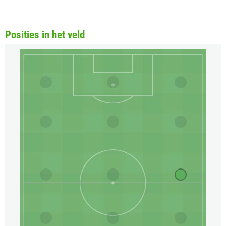
Posities in het veld