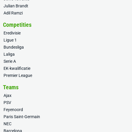
Julian Brandt
Adil Ramzi
Competities
Eredivisie
Ligue 1
Bundesliga
Laliga
Serie A
EK-kwalificatie
Premier League
Teams
Ajax
PSV
Feyenoord
Paris Saint-Germain
NEC
Barcelona