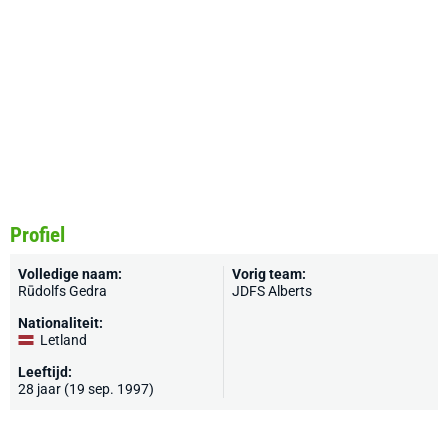
Profiel
Volledige naam:
Vorig team:
Rūdolfs Gedra
JDFS Alberts
Nationaliteit:
Letland
Leeftijd:
28 jaar (19 sep. 1997)