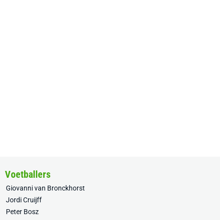
Voetballers
Giovanni van Bronckhorst
Jordi Cruijff
Peter Bosz