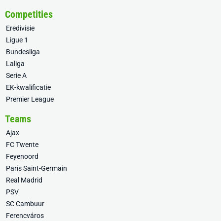
Competities
Eredivisie
Ligue 1
Bundesliga
Laliga
Serie A
EK-kwalificatie
Premier League
Teams
Ajax
FC Twente
Feyenoord
Paris Saint-Germain
Real Madrid
PSV
SC Cambuur
Ferencváros