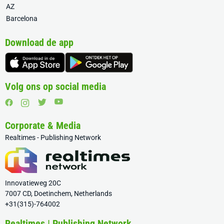
AZ
Barcelona
Download de app
Volg ons op social media
Corporate & Media
Realtimes - Publishing Network
Innovatieweg 20C
7007 CD, Doetinchem, Netherlands
+31(315)-764002
Realtimes | Publishing Network