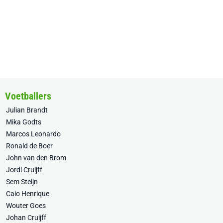
Voetballers
Julian Brandt
Mika Godts
Marcos Leonardo
Ronald de Boer
John van den Brom
Jordi Cruijff
Sem Steijn
Caio Henrique
Wouter Goes
Johan Cruijff