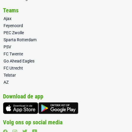
Teams
Ajax
Feyenoord
PEC Zwolle
Sparta Rotterdam
PSV
FC Twente
Go Ahead Eagles
FC Utrecht
Telstar
AZ
Download de app
Volg ons op social media