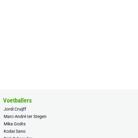
Voetballers
Jordi Cruijff
Marc-André ter Stegen
Mika Godts
Kodai Sano