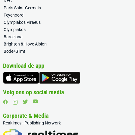
NEC
Paris Saint-Germain
Feyenoord
Olympiakos Piraeus
Olympiakos
Barcelona
Brighton & Hove Albion
Bodø/Glimt
Download de app
Volg ons op social media
Corporate & Media
Realtimes - Publishing Network