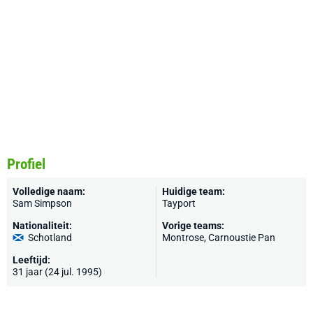
Profiel
Volledige naam:
Huidige team:
Sam Simpson
Tayport
Nationaliteit:
Vorige teams:
Schotland
Montrose, Carnoustie Pan
Leeftijd:
31 jaar (24 jul. 1995)