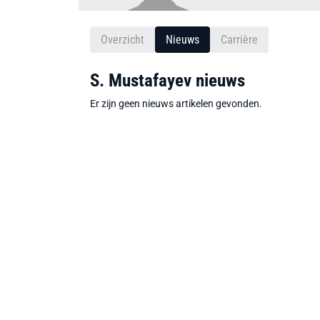
Overzicht
Nieuws
Carrière
S. Mustafayev nieuws
Er zijn geen nieuws artikelen gevonden.