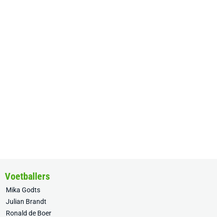
Voetballers
Mika Godts
Julian Brandt
Ronald de Boer