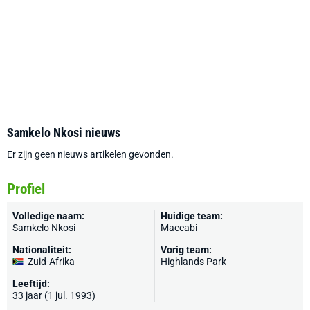
Samkelo Nkosi nieuws
Er zijn geen nieuws artikelen gevonden.
Profiel
Volledige naam:
Huidige team:
Samkelo Nkosi
Maccabi
Nationaliteit:
Vorig team:
Zuid-Afrika
Highlands Park
Leeftijd:
33 jaar (1 jul. 1993)