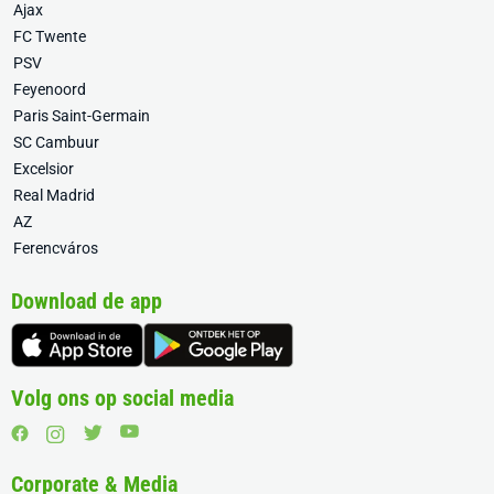
Ajax
FC Twente
PSV
Feyenoord
Paris Saint-Germain
SC Cambuur
Excelsior
Real Madrid
AZ
Ferencváros
Download de app
Volg ons op social media
Corporate & Media