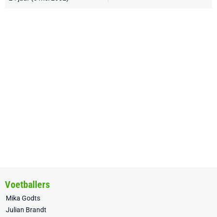
Voetballers
Mika Godts
Julian Brandt