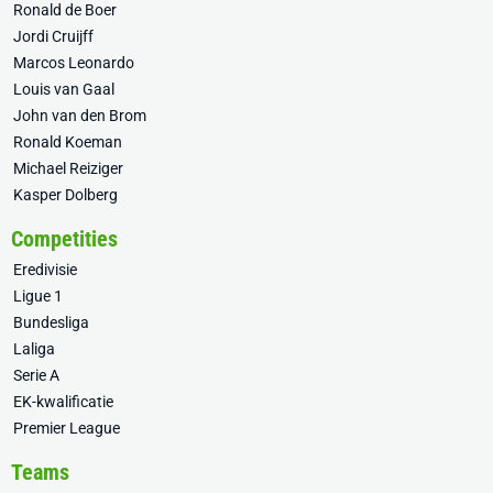
Ronald de Boer
Jordi Cruijff
Marcos Leonardo
Louis van Gaal
John van den Brom
Ronald Koeman
Michael Reiziger
Kasper Dolberg
Competities
Eredivisie
Ligue 1
Bundesliga
Laliga
Serie A
EK-kwalificatie
Premier League
Teams