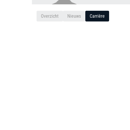
Overzicht
Nieuws
Carrière