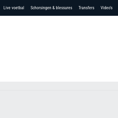
Live voetbal
Schorsingen & blessures
Transfers
Video's