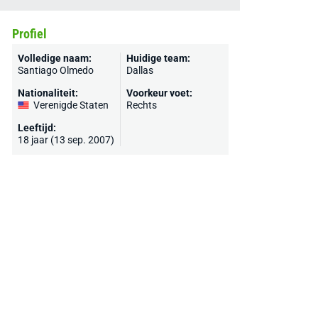
Profiel
Volledige naam:
Huidige team:
Santiago Olmedo
Dallas
Nationaliteit:
Voorkeur voet:
Verenigde Staten
Rechts
Leeftijd:
18 jaar (13 sep. 2007)