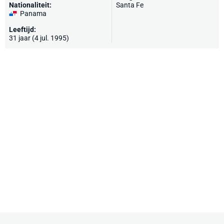
Nationaliteit:
Santa Fe
Panama
Leeftijd:
31 jaar (4 jul. 1995)