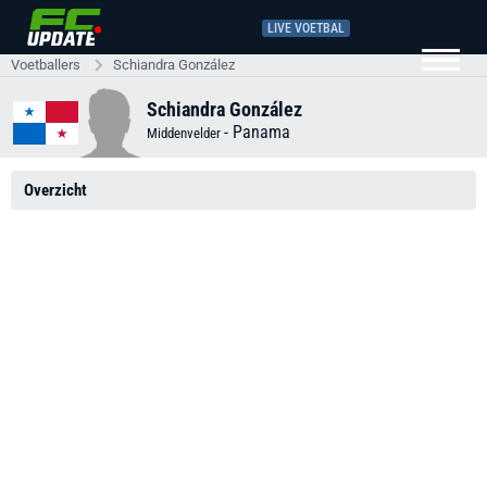
LIVE VOETBAL
Voetballers
Schiandra González
Schiandra González
-
Panama
Middenvelder
Overzicht