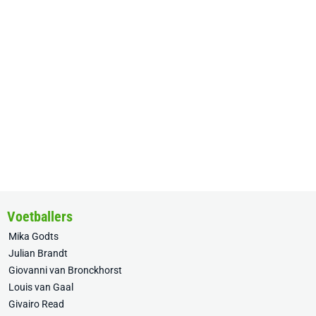
Voetballers
Mika Godts
Julian Brandt
Giovanni van Bronckhorst
Louis van Gaal
Givairo Read