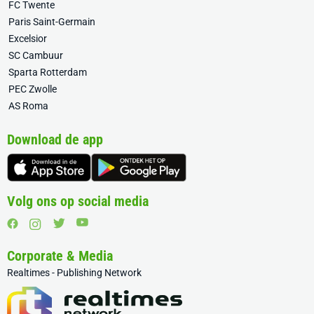
FC Twente
Paris Saint-Germain
Excelsior
SC Cambuur
Sparta Rotterdam
PEC Zwolle
AS Roma
Download de app
Volg ons op social media
Corporate & Media
Realtimes - Publishing Network