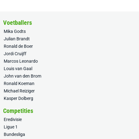
Voetballers
Mika Godts
Julian Brandt
Ronald de Boer
Jordi Cruijff
Marcos Leonardo
Louis van Gaal
John van den Brom
Ronald Koeman
Michael Reiziger
Kasper Dolberg
Competities
Eredivisie
Ligue 1
Bundesliga