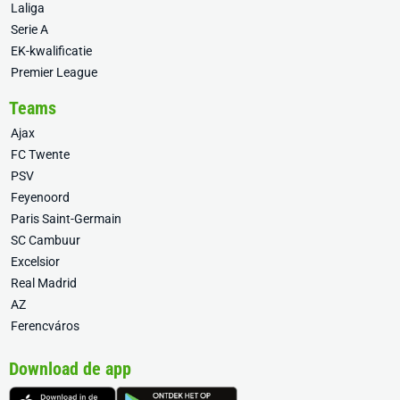
Laliga
Serie A
EK-kwalificatie
Premier League
Teams
Ajax
FC Twente
PSV
Feyenoord
Paris Saint-Germain
SC Cambuur
Excelsior
Real Madrid
AZ
Ferencváros
Download de app