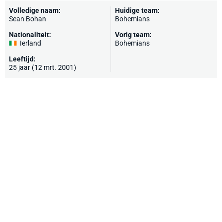
Volledige naam:
Huidige team:
Sean Bohan
Bohemians
Nationaliteit:
Vorig team:
Ierland
Bohemians
Leeftijd:
25 jaar (12 mrt. 2001)