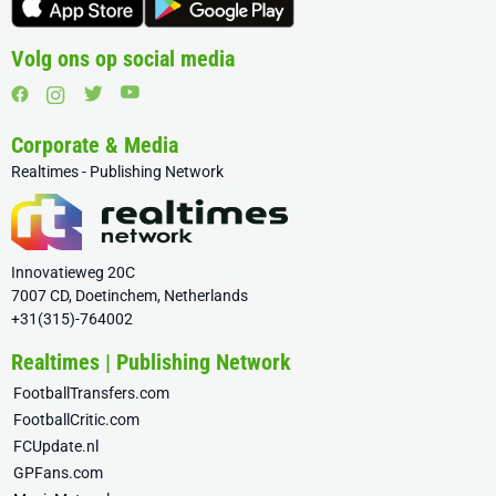
Volg ons op social media
Corporate & Media
Realtimes - Publishing Network
Innovatieweg 20C
7007 CD, Doetinchem, Netherlands
+31(315)-764002
Realtimes | Publishing Network
FootballTransfers.com
FootballCritic.com
FCUpdate.nl
GPFans.com