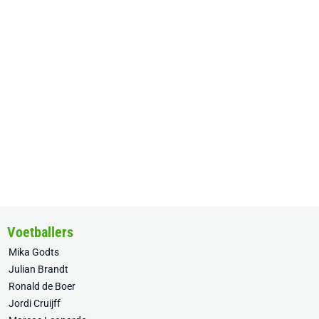
Voetballers
Mika Godts
Julian Brandt
Ronald de Boer
Jordi Cruijff