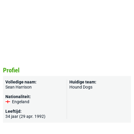
Profiel
Volledige naam:
Huidige team:
Sean Harrison
Hound Dogs
Nationaliteit:
Engeland
Leeftijd:
34 jaar (29 apr. 1992)