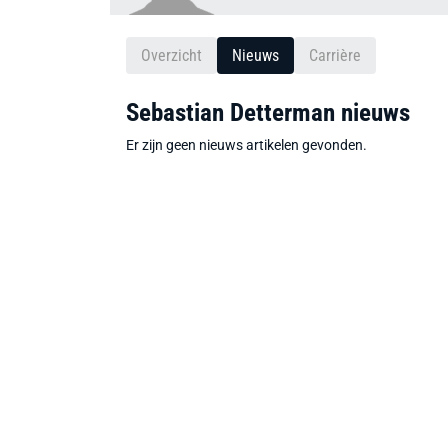
Overzicht
Nieuws
Carrière
Sebastian Detterman nieuws
Er zijn geen nieuws artikelen gevonden.