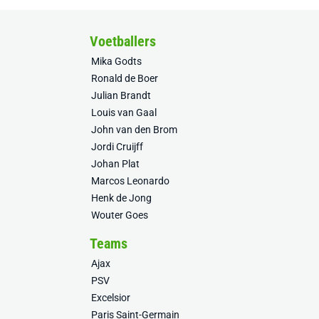
Voetballers
Mika Godts
Ronald de Boer
Julian Brandt
Louis van Gaal
John van den Brom
Jordi Cruijff
Johan Plat
Marcos Leonardo
Henk de Jong
Wouter Goes
Teams
Ajax
PSV
Excelsior
Paris Saint-Germain