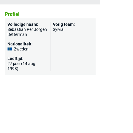
Profiel
Volledige naam:
Vorig team:
Sebastian Per Jörgen
Sylvia
Detterman
Nationaliteit:
Zweden
Leeftijd:
27 jaar (14 aug.
1998)